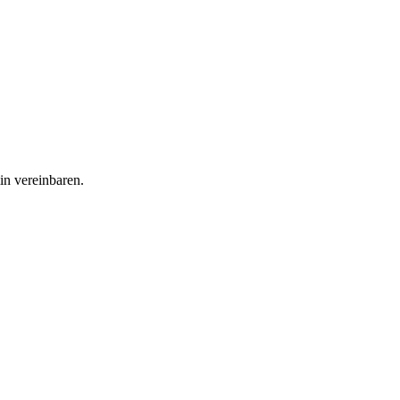
in vereinbaren.