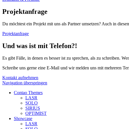
Projektanfrage
Du möchtest ein Projekt mit uns als Partner umsetzen? Auch in dies
Projektanfrage
Und was ist mit Telefon?!
Es gibt Fälle, in denen es besser ist zu sprechen, als zu schreiben. 
Schreibe uns gerne eine E-Mail und wir melden uns mit mehreren Ter
Kontakt aufnehmen
Navigation überspringen
Contao Themes
LASR
SOLO
SIRIUS
OPTIMIST
Showcase
LASR
SOLO