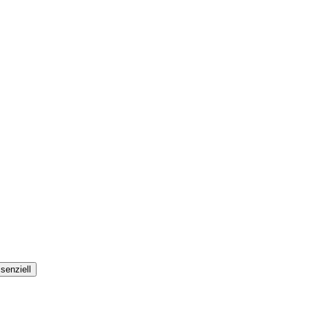
senziell