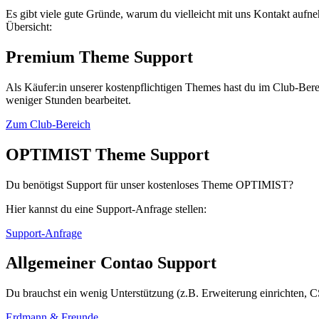
Es gibt viele gute Gründe, warum du vielleicht mit uns Kontakt aufne
Übersicht:
Premium Theme Support
Als Käufer:in unserer kostenpflichtigen Themes hast du im Club-Bere
weniger Stunden bearbeitet.
Zum Club-Bereich
OPTIMIST Theme Support
Du benötigst Support für unser kostenloses Theme OPTIMIST?
Hier kannst du eine Support-Anfrage stellen:
Support-Anfrage
Allgemeiner Contao Support
Du brauchst ein wenig Unterstützung (z.B. Erweiterung einrichten, 
Erdmann & Freunde