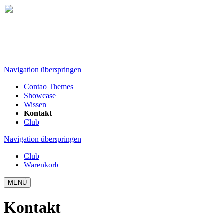
Navigation überspringen
Contao Themes
Showcase
Wissen
Kontakt
Club
Navigation überspringen
Club
Warenkorb
MENÜ
Kontakt