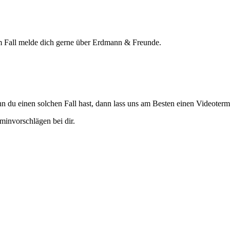
em Fall melde dich gerne über Erdmann & Freunde.
Wenn du einen solchen Fall hast, dann lass uns am Besten einen Videoterm
minvorschlägen bei dir.