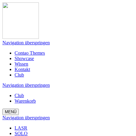
Navigation überspringen
Contao Themes
Showcase
Wissen
Kontakt
Club
Navigation überspringen
Club
Warenkorb
MENÜ
Navigation überspringen
LASR
SOLO