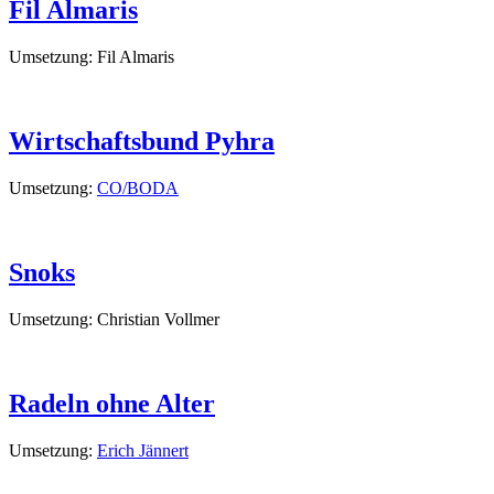
Fil Almaris
Umsetzung: Fil Almaris
Wirtschaftsbund Pyhra
Umsetzung:
CO/BODA
Snoks
Umsetzung: Christian Vollmer
Radeln ohne Alter
Umsetzung:
Erich Jännert