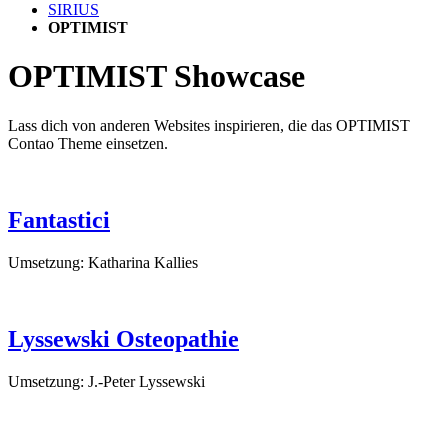
SIRIUS
OPTIMIST
OPTIMIST Showcase
Lass dich von anderen Websites inspirieren, die das OPTIMIST
Contao Theme einsetzen.
Fantastici
Umsetzung: Katharina Kallies
Lyssewski Osteopathie
Umsetzung: J.-Peter Lyssewski