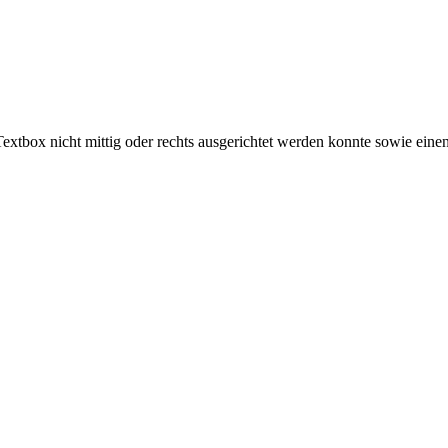
xtbox nicht mittig oder rechts ausgerichtet werden konnte sowie einen