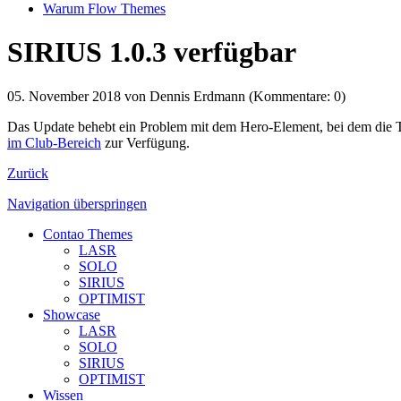
Warum Flow Themes
SIRIUS 1.0.3 verfügbar
05. November 2018
von Dennis Erdmann (Kommentare: 0)
Das Update behebt ein Problem mit dem Hero-Element, bei dem die Te
im Club-Bereich
zur Verfügung.
Zurück
Navigation überspringen
Contao Themes
LASR
SOLO
SIRIUS
OPTIMIST
Showcase
LASR
SOLO
SIRIUS
OPTIMIST
Wissen