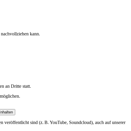
e nachvollziehen kann.
 an Dritte statt.
rmöglichen.
Inhalten
en veröffentlicht sind (z. B. YouTube, Soundcloud), auch auf unserer