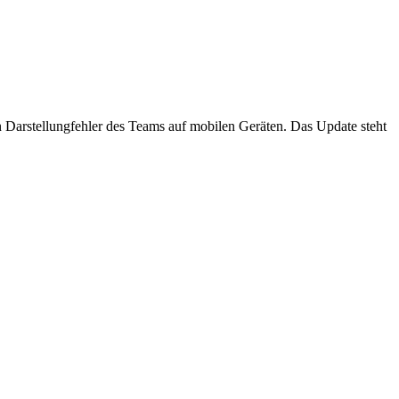
 Darstellungfehler des Teams auf mobilen Geräten. Das Update steht