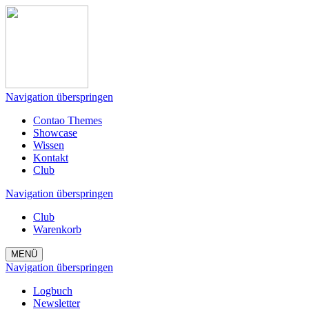
Navigation überspringen
Contao Themes
Showcase
Wissen
Kontakt
Club
Navigation überspringen
Club
Warenkorb
MENÜ
Navigation überspringen
Logbuch
Newsletter