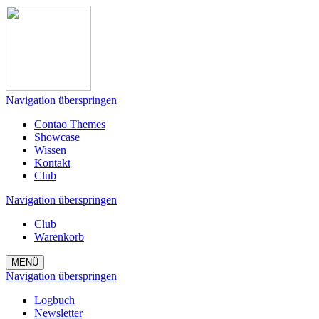
Navigation überspringen
Contao Themes
Showcase
Wissen
Kontakt
Club
Navigation überspringen
Club
Warenkorb
MENÜ
Navigation überspringen
Logbuch
Newsletter