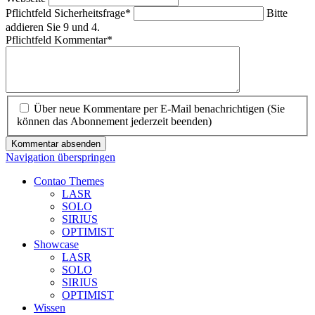
Pflichtfeld
Sicherheitsfrage
*
Bitte
addieren Sie 9 und 4.
Pflichtfeld
Kommentar
*
Über neue Kommentare per E-Mail benachrichtigen (Sie
können das Abonnement jederzeit beenden)
Kommentar absenden
Navigation überspringen
Contao Themes
LASR
SOLO
SIRIUS
OPTIMIST
Showcase
LASR
SOLO
SIRIUS
OPTIMIST
Wissen