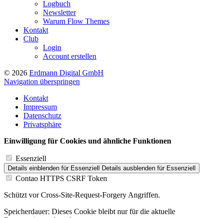
Logbuch
Newsletter
Warum Flow Themes
Kontakt
Club
Login
Account erstellen
© 2026
Erdmann Digital GmbH
Navigation überspringen
Kontakt
Impressum
Datenschutz
Privatsphäre
Einwilligung für Cookies und ähnliche Funktionen
Essenziell
Details einblenden
für Essenziell
Details ausblenden
für Essenziell
Contao HTTPS CSRF Token
Schützt vor Cross-Site-Request-Forgery Angriffen.
Speicherdauer:
Dieses Cookie bleibt nur für die aktuelle