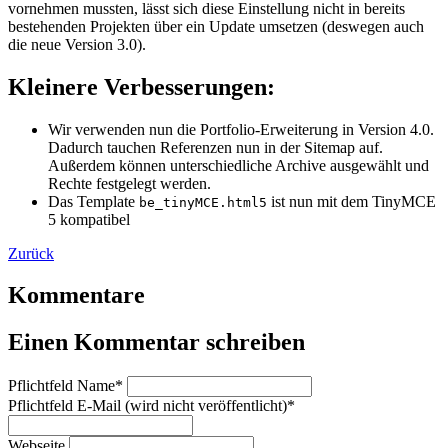
vornehmen mussten, lässt sich diese Einstellung nicht in bereits
bestehenden Projekten über ein Update umsetzen (deswegen auch
die neue Version 3.0).
Kleinere Verbesserungen:
Wir verwenden nun die Portfolio-Erweiterung in Version 4.0.
Dadurch tauchen Referenzen nun in der Sitemap auf.
Außerdem können unterschiedliche Archive ausgewählt und
Rechte festgelegt werden.
Das Template
ist nun mit dem TinyMCE
be_tinyMCE.html5
5 kompatibel
Zurück
Kommentare
Einen Kommentar schreiben
Pflichtfeld
Name
*
Pflichtfeld
E-Mail (wird nicht veröffentlicht)
*
Webseite