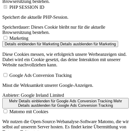
Browsersitzung bestehen.
PHP SESSION ID
Speichert die aktuelle PHP-Session.
Speicherdauer:
Dieses Cookie bleibt nur für die aktuelle
Browsersitzung bestehen.
Marketing
Details einblenden
für Marketing
Details ausblenden
für Marketing
Diese Cookies messen, wie erfolgreich unsere Werbeanzeigen sind.
Dabei wird ein Cookie gesetzt, das deine Interaktion mit unserer
Website nachvollziehen kann.
Google Ads Conversion Tracking
Misst die Wirksamkeit unserer Google-Anzeigen.
Anbieter:
Google Ireland Limited
Mehr Details einblenden
für Google Ads Conversion Tracking
Mehr
Details ausblenden
für Google Ads Conversion Tracking
Matomo mit Cookies
Wir nutzen die Open-Source-Webanalyse-Software Matomo, die wir
selbst auf unserem Server hosten. Es findet keine Übermittlung von