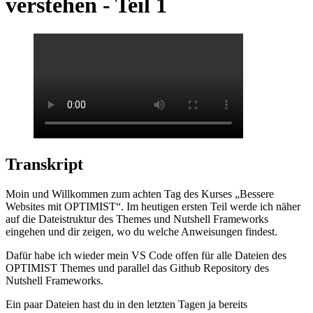
verstehen - Teil 1
Transkript
Moin und Willkommen zum achten Tag des Kurses „Bessere
Websites mit OPTIMIST“. Im heutigen ersten Teil werde ich näher
auf die Dateistruktur des Themes und Nutshell Frameworks
eingehen und dir zeigen, wo du welche Anweisungen findest.
Dafür habe ich wieder mein VS Code offen für alle Dateien des
OPTIMIST Themes und parallel das Github Repository des
Nutshell Frameworks.
Ein paar Dateien hast du in den letzten Tagen ja bereits