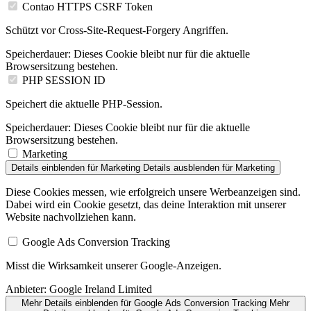
Contao HTTPS CSRF Token
Schützt vor Cross-Site-Request-Forgery Angriffen.
Speicherdauer:
Dieses Cookie bleibt nur für die aktuelle
Browsersitzung bestehen.
PHP SESSION ID
Speichert die aktuelle PHP-Session.
Speicherdauer:
Dieses Cookie bleibt nur für die aktuelle
Browsersitzung bestehen.
Marketing
Details einblenden
für Marketing
Details ausblenden
für Marketing
Diese Cookies messen, wie erfolgreich unsere Werbeanzeigen sind.
Dabei wird ein Cookie gesetzt, das deine Interaktion mit unserer
Website nachvollziehen kann.
Google Ads Conversion Tracking
Misst die Wirksamkeit unserer Google-Anzeigen.
Anbieter:
Google Ireland Limited
Mehr Details einblenden
für Google Ads Conversion Tracking
Mehr