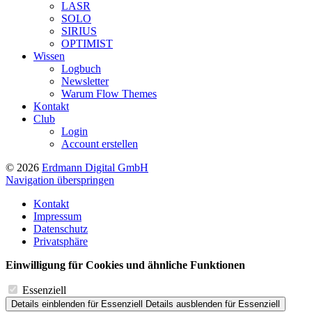
LASR
SOLO
SIRIUS
OPTIMIST
Wissen
Logbuch
Newsletter
Warum Flow Themes
Kontakt
Club
Login
Account erstellen
© 2026
Erdmann Digital GmbH
Navigation überspringen
Kontakt
Impressum
Datenschutz
Privatsphäre
Einwilligung für Cookies und ähnliche Funktionen
Essenziell
Details einblenden
für Essenziell
Details ausblenden
für Essenziell