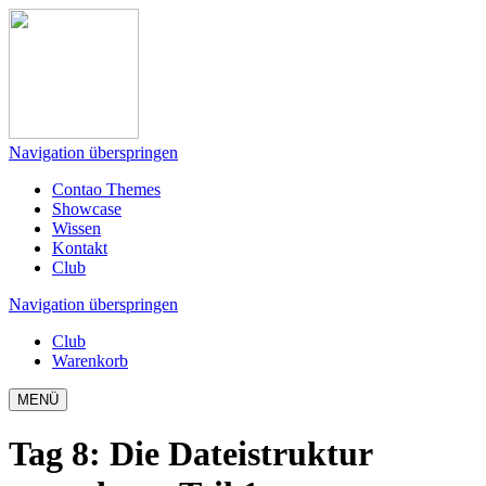
Navigation überspringen
Contao Themes
Showcase
Wissen
Kontakt
Club
Navigation überspringen
Club
Warenkorb
MENÜ
Tag 8
:
Die Dateistruktur